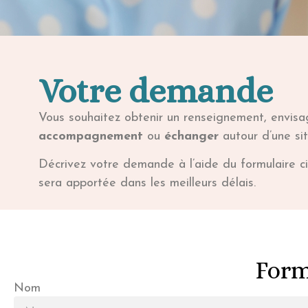
Votre demande
Vous souhaitez obtenir un renseignement, envis
accompagnement
ou
échanger
autour d’une sit
Décrivez votre demande à l’aide du formulaire c
sera apportée dans les meilleurs délais.
Form
Nom