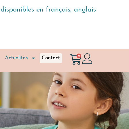
isponibles en français, anglais
0
Actualités
Contact