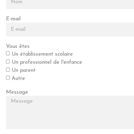
E-mail
Vous êtes
Un établissement scolaire
Un professionnel de l'enfance
Un parent
Autre
Message