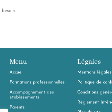
e besoin
Menu
Légales
Accueil
Mentions légales
Formations professionnelles
Politique de conf
Accompagnement des
Conditions génér
établissements
Règlement Intéri
Parents