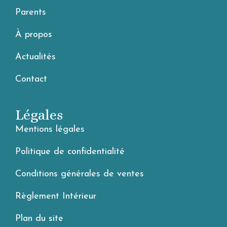
Parents
À propos
Actualités
Contact
Légales
Mentions légales
Politique de confidentialité
Conditions générales de ventes
Règlement Intérieur
Plan du site