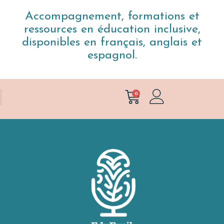
Accompagnement, formations et
ressources en éducation inclusive,
disponibles en français, anglais et
espagnol.
0