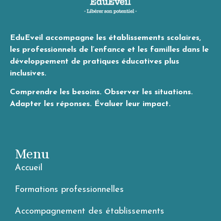
EduEveil accompagne les établissements scolaires,
les professionnels de l’enfance et les familles dans le
développement de pratiques éducatives plus
inclusives.
Comprendre les besoins. Observer les situations.
Adapter les réponses. Évaluer leur impact.
Menu
Accueil
Formations professionnelles
Accompagnement des établissements